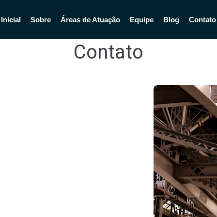
Inicial
Sobre
Áreas de Atuação
Equipe
Blog
Contato
Contato