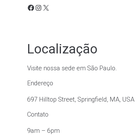
Localização
Visite nossa sede em São Paulo.
Endereço
697 Hilltop Street, Springfield, MA, USA
Contato
9am – 6pm