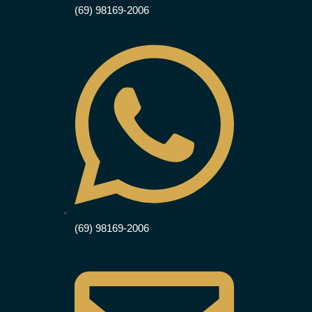
(69) 98169-2006
(69) 98169-2006