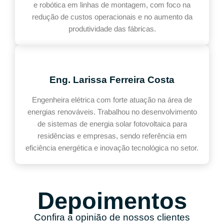
e robótica em linhas de montagem, com foco na
redução de custos operacionais e no aumento da
produtividade das fábricas.
Eng. Larissa Ferreira Costa
Engenheira elétrica com forte atuação na área de
energias renováveis. Trabalhou no desenvolvimento
de sistemas de energia solar fotovoltaica para
residências e empresas, sendo referência em
eficiência energética e inovação tecnológica no setor.
Depoimentos
Confira a opinião de nossos clientes