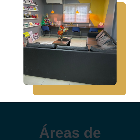
Áreas de