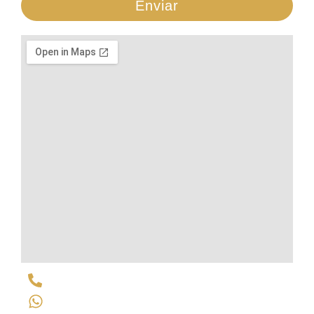
Enviar
(69) 98169-2006
(69) 98169-2006