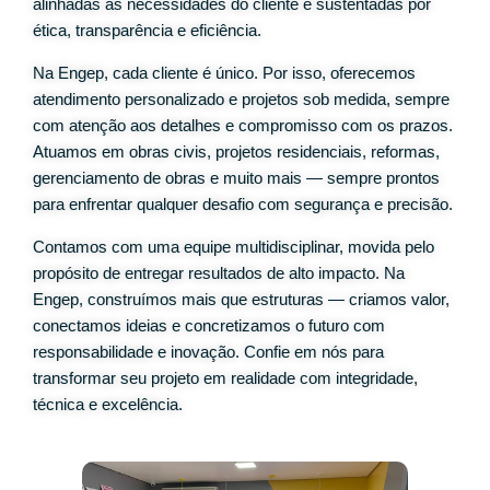
alinhadas às necessidades do cliente e sustentadas por
ética, transparência e eficiência.
Na Engep, cada cliente é único. Por isso, oferecemos
atendimento personalizado e projetos sob medida, sempre
com atenção aos detalhes e compromisso com os prazos.
Atuamos em obras civis, projetos residenciais, reformas,
gerenciamento de obras e muito mais — sempre prontos
para enfrentar qualquer desafio com segurança e precisão.
Contamos com uma equipe multidisciplinar, movida pelo
propósito de entregar resultados de alto impacto. Na
Engep, construímos mais que estruturas — criamos valor,
conectamos ideias e concretizamos o futuro com
responsabilidade e inovação. Confie em nós para
transformar seu projeto em realidade com integridade,
técnica e excelência.