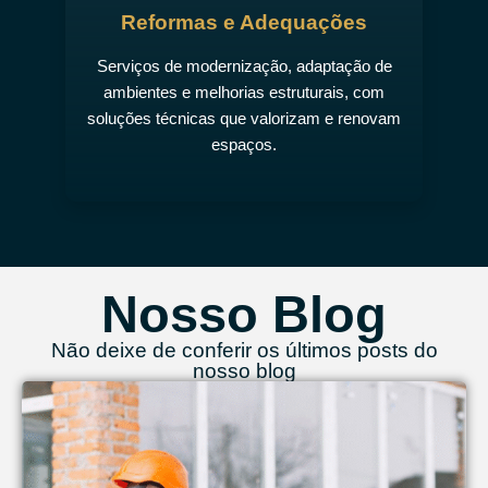
Reformas e Adequações
Serviços de modernização, adaptação de
ambientes e melhorias estruturais, com
soluções técnicas que valorizam e renovam
espaços.
Nosso Blog
Não deixe de conferir os últimos posts do
nosso blog