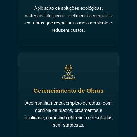
Aplicação de soluções ecológicas,
materiais inteligentes e eficiência energética
em obras que respeitam o meio ambiente e
reduzem custos.
Gerenciamento de Obras
Acompanhamento completo de obras, com
controle de prazos, orçamentos e
qualidade, garantindo eficiência e resultados
sem surpresas.