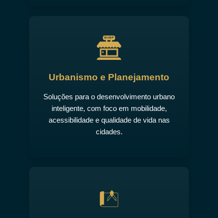
Urbanismo e Planejamento
Soluções para o desenvolvimento urbano
inteligente, com foco em mobilidade,
acessibilidade e qualidade de vida nas
cidades.