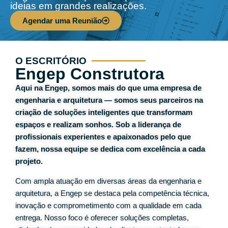
ideias em grandes realizações.
Agendar uma Reunião
O ESCRITÓRIO
Engep Construtora
Aqui na Engep, somos mais do que uma empresa de
engenharia e arquitetura — somos seus parceiros na
criação de soluções inteligentes que transformam
espaços e realizam sonhos. Sob a liderança de
profissionais experientes e apaixonados pelo que
fazem, nossa equipe se dedica com excelência a cada
projeto.
Com ampla atuação em diversas áreas da engenharia e
arquitetura, a Engep se destaca pela competência técnica,
inovação e comprometimento com a qualidade em cada
entrega. Nosso foco é oferecer soluções completas,