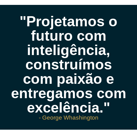
"Projetamos o
futuro com
inteligência,
construímos
com paixão e
entregamos com
excelência."
- George Whashington