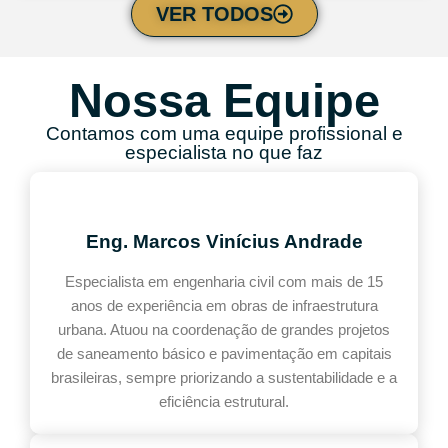
VER TODOS
Nossa Equipe
Contamos com uma equipe profissional e
especialista no que faz
Eng. Marcos Vinícius Andrade
Especialista em engenharia civil com mais de 15
anos de experiência em obras de infraestrutura
urbana. Atuou na coordenação de grandes projetos
de saneamento básico e pavimentação em capitais
brasileiras, sempre priorizando a sustentabilidade e a
eficiência estrutural.