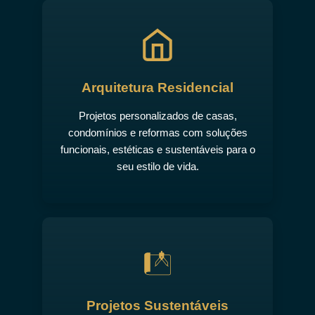
Arquitetura Residencial
Projetos personalizados de casas,
condomínios e reformas com soluções
funcionais, estéticas e sustentáveis para o
seu estilo de vida.
Projetos Sustentáveis