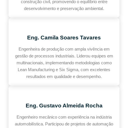
construção civil, promovendo o equilíbrio entre
desenvolvimento e preservação ambiental.
Eng. Camila Soares Tavares
Engenheira de produção com ampla vivência em
gestão de processos industriais. Liderou equipes em
multinacionais, implementando metodologias como
Lean Manufacturing e Six Sigma, com excelentes
resultados em qualidade e desempenho.
Eng. Gustavo Almeida Rocha
Engenheiro mecânico com experiência na indústria
automobilística. Participou de projetos de automação