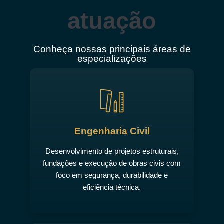
atuação
Conheça nossas principais áreas de
especializações
Engenharia Civil
Desenvolvimento de projetos estruturais,
fundações e execução de obras civis com
foco em segurança, durabilidade e
eficiência técnica.