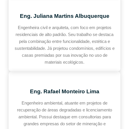
Eng. Juliana Martins Albuquerque
Engenheira civil e arquiteta, com foco em projetos
residenciais de alto padrão. Seu trabalho se destaca
pela combinação entre funcionalidade, estética e
sustentabilidade. Já projetou condomínios, edifícios e
casas premiadas por sua inovação no uso de
materiais ecológicos.
Eng. Rafael Monteiro Lima
Engenheiro ambiental, atuante em projetos de
recuperação de áreas degradadas e licenciamento
ambiental. Possui destaque em consultorias para
grandes empresas do setor de mineração e