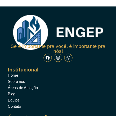
Se é importante pra você, é importante pra
nós!
Institucional
Home
Sobre nós
Áreas de Atuação
Blog
Equipe
Contato