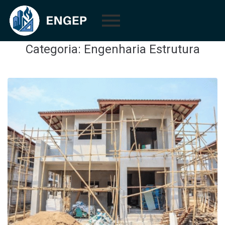
Categoria:
Engenharia Estrutura