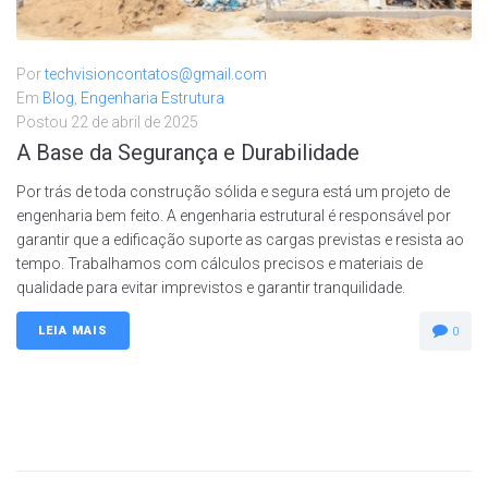
Por
techvisioncontatos@gmail.com
Em
Blog
,
Engenharia Estrutura
Postou
22 de abril de 2025
A Base da Segurança e Durabilidade
Por trás de toda construção sólida e segura está um projeto de
engenharia bem feito. A engenharia estrutural é responsável por
garantir que a edificação suporte as cargas previstas e resista ao
tempo. Trabalhamos com cálculos precisos e materiais de
qualidade para evitar imprevistos e garantir tranquilidade.
LEIA MAIS
0